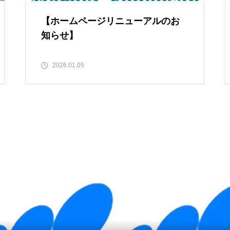
【ホームページリニューアルのお
知らせ】
2026.01.05