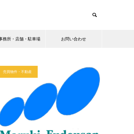
事務所・店舗・駐車場
お問い合わせ
売買物件・不動産