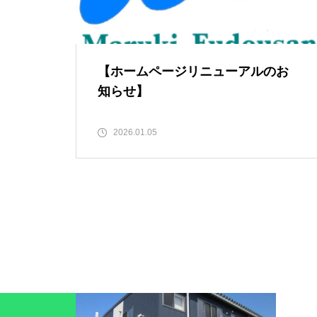
【ホームページリニューアルのお
知らせ】
2026.01.05