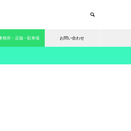
事務所・店舗・駐車場
お問い合わせ